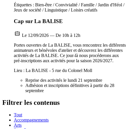
Étiquettes : Bien-être / Convivialité / Famille / Jardin d'Héol /
Jeux de société / Linguistique / Loisirs créatifs
Cap sur La BALISE
Le 12/09/2026 — De 10h à 12h
Portes ouvertes de La BALISE, vous rencontrez les différents
animateurs et bénévoles d'atelier et découvrez les différentes
activités de La BALISE. Ce jour-là nous procéderons aux
pré-inscriptions aux activités pour la saison 2026/2027.
Lieu : La BALISE - 5 rue du Colonel Moll
Reprise des activités le lundi 21 septembre
Adhésion et inscriptions définitives à partir du 28
septembre
Filtrer les contenus
Tout
Accompagnements
Arts