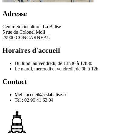
Adresse
Centre Socioculturel La Balise
5 rue du Colonel Moll
29900 CONCARNEAU
Horaires d'accueil
Du lundi au vendredi, de 13h30 à 17h30
Le mardi, mercredi et vendredi, de 9h à 12h
Contact
Mel : accueil@cslabalise.fr
Tel : 02 90 41 63 04