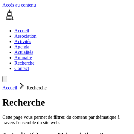
Accès au contenu
Accueil
Association
Activités
Agenda
Actualités
Annuaire
Recherche
Contact
Accueil
Recherche
Recherche
Cette page vous permet de
filtrer
du contenu par thématique à
travers l'ensemble du site web.