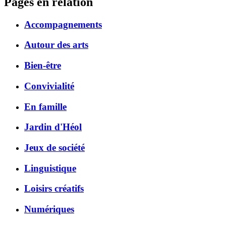
Pages en relation
Accompagnements
Autour des arts
Bien-être
Convivialité
En famille
Jardin d'Héol
Jeux de société
Linguistique
Loisirs créatifs
Numériques