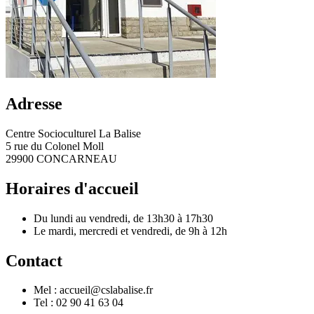
Adresse
Centre Socioculturel La Balise
5 rue du Colonel Moll
29900 CONCARNEAU
Horaires d'accueil
Du lundi au vendredi, de 13h30 à 17h30
Le mardi, mercredi et vendredi, de 9h à 12h
Contact
Mel : accueil@cslabalise.fr
Tel : 02 90 41 63 04