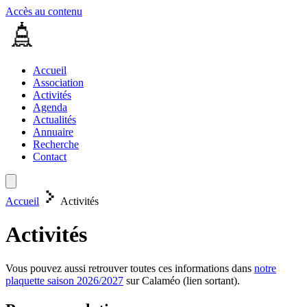
Accès au contenu
Accueil
Association
Activités
Agenda
Actualités
Annuaire
Recherche
Contact
Accueil
Activités
Activités
Vous pouvez aussi retrouver toutes ces informations dans
notre
plaquette saison 2026/2027
sur Calaméo (lien sortant).