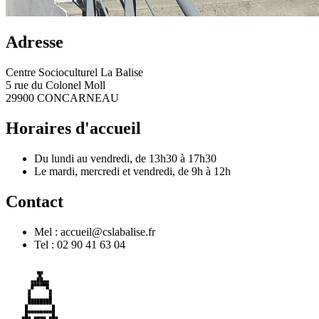
Adresse
Centre Socioculturel La Balise
5 rue du Colonel Moll
29900 CONCARNEAU
Horaires d'accueil
Du lundi au vendredi, de 13h30 à 17h30
Le mardi, mercredi et vendredi, de 9h à 12h
Contact
Mel : accueil@cslabalise.fr
Tel : 02 90 41 63 04