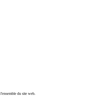
 l'ensemble du site web.