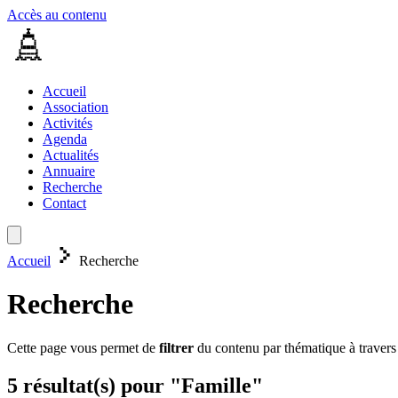
Accès au contenu
Accueil
Association
Activités
Agenda
Actualités
Annuaire
Recherche
Contact
Accueil
Recherche
Recherche
Cette page vous permet de
filtrer
du contenu par thématique à travers
5 résultat(s) pour "Famille"