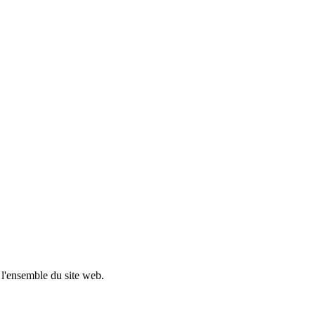
 l'ensemble du site web.