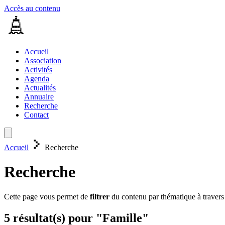
Accès au contenu
Accueil
Association
Activités
Agenda
Actualités
Annuaire
Recherche
Contact
Accueil
Recherche
Recherche
Cette page vous permet de
filtrer
du contenu par thématique à travers
5 résultat(s) pour "Famille"