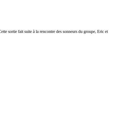
te sortie fait suite à la rencontre des sonneurs du groupe, Eric et