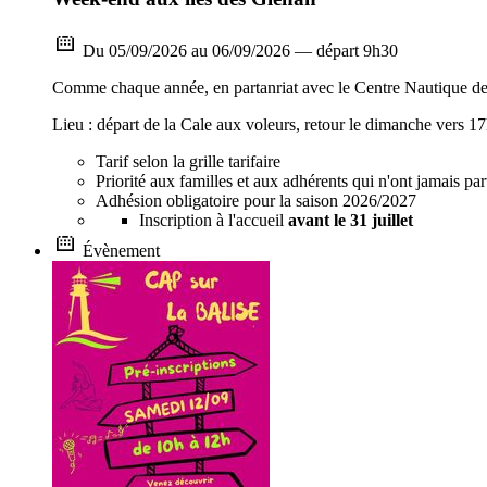
Du 05/09/2026 au 06/09/2026 — départ 9h30
Comme chaque année, en partanriat avec le Centre Nautique d
Lieu : départ de la Cale aux voleurs, retour le dimanche vers 1
Tarif selon la grille tarifaire
Priorité aux familles et aux adhérents qui n'ont jamais par
Adhésion obligatoire pour la saison 2026/2027
Inscription à l'accueil
avant le 31 juillet
Évènement