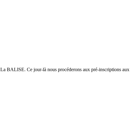
 de La BALISE. Ce jour-là nous procéderons aux pré-inscriptions aux