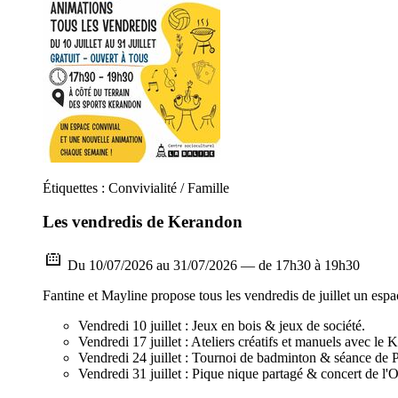
Étiquettes : Convivialité / Famille
Les vendredis de Kerandon
Du 10/07/2026 au 31/07/2026 — de 17h30 à 19h30
Fantine et Mayline propose tous les vendredis de juillet un esp
Vendredi 10 juillet : Jeux en bois & jeux de société.
Vendredi 17 juillet : Ateliers créatifs et manuels avec le
Vendredi 24 juillet : Tournoi de badminton & séance de P
Vendredi 31 juillet : Pique nique partagé & concert de l'