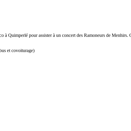
Loco à Quimperlé pour assister à un concert des Ramoneurs de Menhirs. Cet
us et covoiturage)