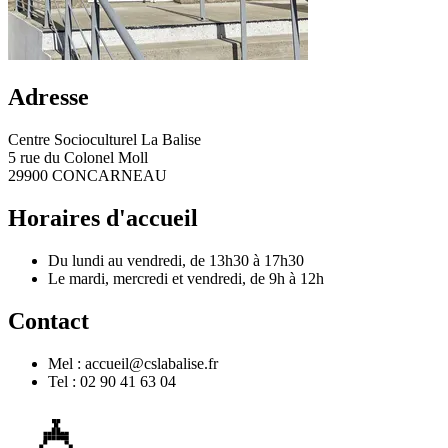
Adresse
Centre Socioculturel La Balise
5 rue du Colonel Moll
29900 CONCARNEAU
Horaires d'accueil
Du lundi au vendredi, de 13h30 à 17h30
Le mardi, mercredi et vendredi, de 9h à 12h
Contact
Mel : accueil@cslabalise.fr
Tel : 02 90 41 63 04