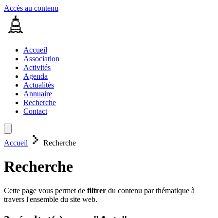
Accès au contenu
Accueil
Association
Activités
Agenda
Actualités
Annuaire
Recherche
Contact
Accueil
Recherche
Recherche
Cette page vous permet de
filtrer
du contenu par thématique à
travers l'ensemble du site web.