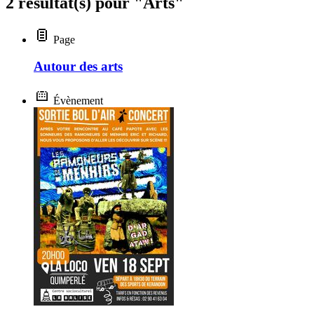
2 résultat(s) pour "Arts"
Page
Autour des arts
Évènement