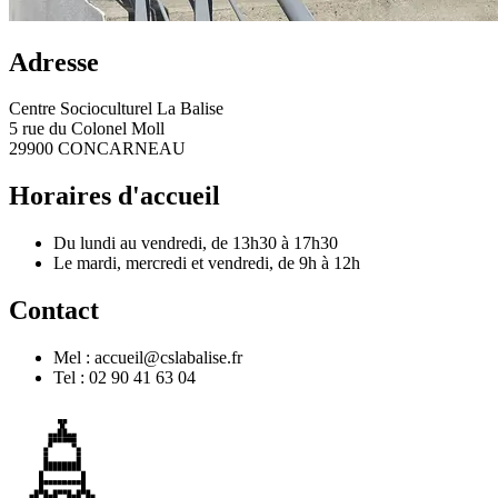
Adresse
Centre Socioculturel La Balise
5 rue du Colonel Moll
29900 CONCARNEAU
Horaires d'accueil
Du lundi au vendredi, de 13h30 à 17h30
Le mardi, mercredi et vendredi, de 9h à 12h
Contact
Mel : accueil@cslabalise.fr
Tel : 02 90 41 63 04