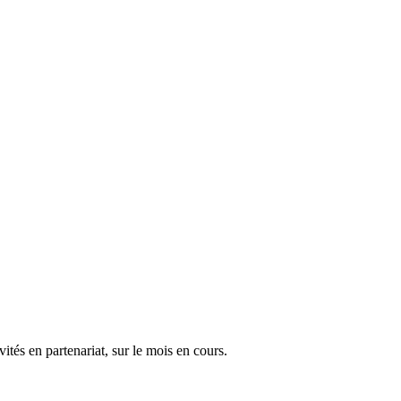
vités en partenariat, sur le mois en cours.