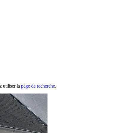
 utiliser la
page de recherche
.