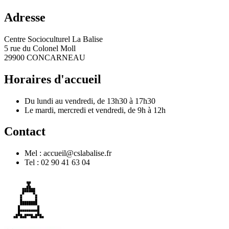
Adresse
Centre Socioculturel La Balise
5 rue du Colonel Moll
29900 CONCARNEAU
Horaires d'accueil
Du lundi au vendredi, de 13h30 à 17h30
Le mardi, mercredi et vendredi, de 9h à 12h
Contact
Mel : accueil@cslabalise.fr
Tel : 02 90 41 63 04