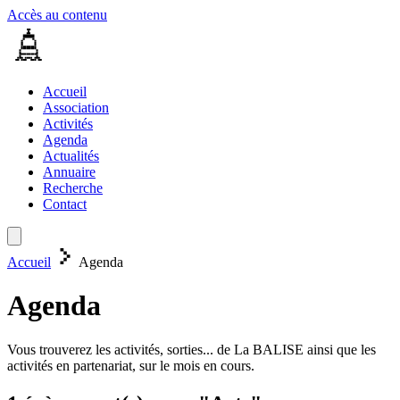
Accès au contenu
Accueil
Association
Activités
Agenda
Actualités
Annuaire
Recherche
Contact
Accueil
Agenda
Agenda
Vous trouverez les activités, sorties... de La BALISE ainsi que les
activités en partenariat, sur le mois en cours.