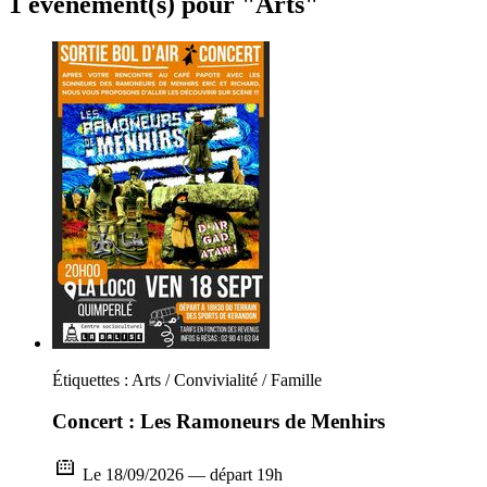
1 évènement(s) pour "Arts"
Étiquettes : Arts / Convivialité / Famille
Concert : Les Ramoneurs de Menhirs
Le 18/09/2026 — départ 19h