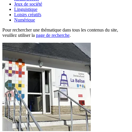
Jeux de société
Linguistique
Loisirs créatifs
Numérique
Pour rechercher une thématique dans tous les contenus du site,
veuillez utiliser la
page de recherche
.